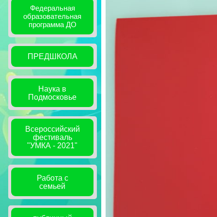
Федеральная
образовательная
программа ДО
ПРЕДШКОЛА
Наука в
Подмосковье
Всероссийский
фестиваль
"УМКА - 2021"
Работа с
семьей