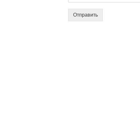
Отправить