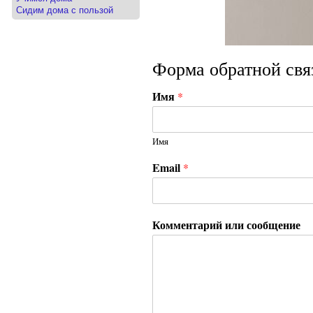
Сидим дома с пользой
Форма обратной свя
Имя
*
Имя
Email
*
Комментарий или сообщение