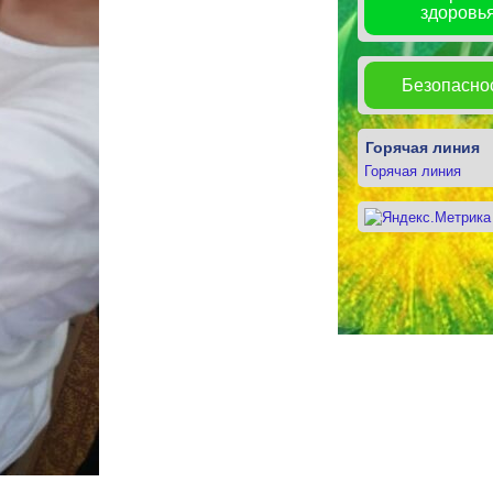
здоровь
Безопасно
Горячая линия
Горячая линия