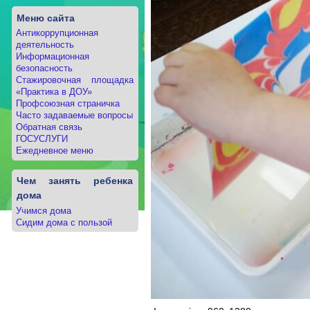
Меню сайта
Антикоррупционная
деятельность
Информационная
безопасность
Стажировочная площадка
«Практика в ДОУ»
Профсоюзная страничка
Часто задаваемые вопросы
Обратная связь
ГОСУСЛУГИ
Ежедневное меню
Чем занять ребенка
дома
Учимся дома
Сидим дома с пользой